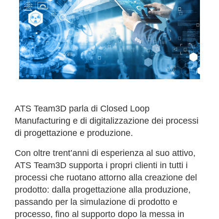
ATS Team3D parla di Closed Loop
Manufacturing e di digitalizzazione dei processi
di progettazione e produzione.
Con oltre trent’anni di esperienza al suo attivo,
ATS Team3D supporta i propri clienti in tutti i
processi che ruotano attorno alla creazione del
prodotto: dalla progettazione alla produzione,
passando per la simulazione di prodotto e
processo, fino al supporto dopo la messa in