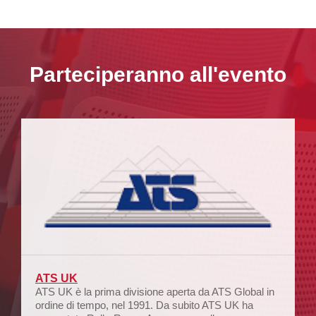
Parteciperanno all'evento
ATS UK
ATS UK è la prima divisione aperta da ATS Global in
ordine di tempo, nel 1991. Da subito ATS UK ha