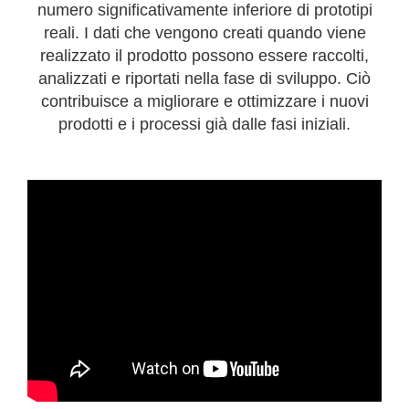
numero significativamente inferiore di prototipi
reali. I dati che vengono creati quando viene
realizzato il prodotto possono essere raccolti,
analizzati e riportati nella fase di sviluppo. Ciò
contribuisce a migliorare e ottimizzare i nuovi
prodotti e i processi già dalle fasi iniziali.
https://youtu.be/yGN2d-xnmWY