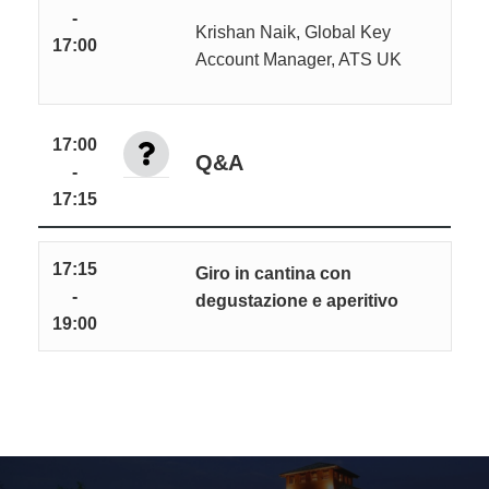
-
Krishan Naik, Global Key
17:00
Account Manager, ATS UK
17:00
Q&A
-
17:15
17:15
Giro in cantina con
-
degustazione e aperitivo
19:00