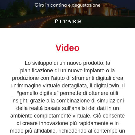
Video
Lo sviluppo di un nuovo prodotto, la
pianificazione di un nuovo impianto o la
produzione con l’aiuto di strumenti digitali crea
un’immagine virtuale dettagliata, il digital twin. Il
“gemello digitale” permette di ottenere utili
insight, grazie alla combinazione di simulazioni
della realtà basate sull’analisi dei dati in un
ambiente completamente virtuale. Ciò consente
di creare innovazione più rapidamente e in
modo più affidabile, richiedendo al contempo un