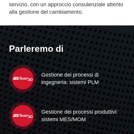
servizio, con un approccio consulenziale attento
alla gestione del cambiamento.
Parleremo di
Gestione dei processi di
ingegneria: sistemi PLM
Gestione dei processi produttivi:
sistemi MES/MOM