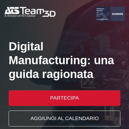
Digital
Manufacturing: una
guida ragionata
PARTECIPA
AGGIUNGI AL CALENDARIO