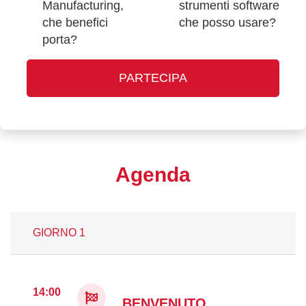
Manufacturing,
strumenti software
che benefici
che posso usare?
porta?
PARTECIPA
Agenda
GIORNO 1
14:00
BENVENUTO