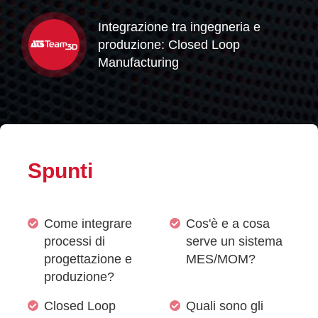
Integrazione tra ingegneria e
produzione: Closed Loop
Manufacturing
Spunti
Come integrare
Cos'è e a cosa
processi di
serve un sistema
progettazione e
MES/MOM?
produzione?
Closed Loop
Quali sono gli