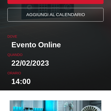
AGGIUNGI AL CALENDARIO
DOVE
Evento Online
QUANDO
22/02/2023
ORARIO
14:00