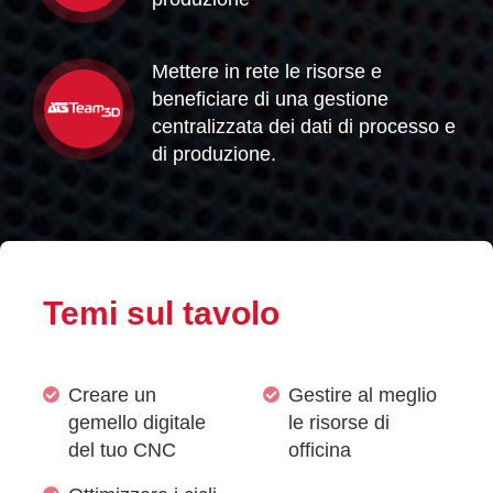
Mettere in rete le risorse e
beneficiare di una gestione
centralizzata dei dati di processo e
di produzione.
Temi sul tavolo
Creare un
Gestire al meglio
gemello digitale
le risorse di
del tuo CNC
officina