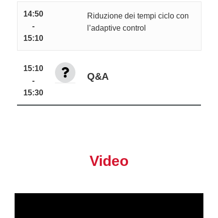
14:50
Riduzione dei tempi ciclo con
-
l’adaptive control
15:10
15:10
Q&A
-
15:30
Video