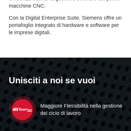
macchine CNC.
Con la Digital Enterprise Suite, Siemens offre un
portafoglio integrato di hardware e software per
le imprese digitali.
Unisciti a noi se vuoi
Maggiore Flessibilità nella gestione
del ciclo di lavoro