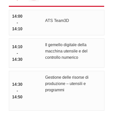
14:00
ATS Team3D
-
14:10
Il gemello digitale della
14:10
macchina utensile e del
-
controllo numerico
14:30
Gestione delle risorse di
produzione – utensili e
14:30
programmi
-
14:50