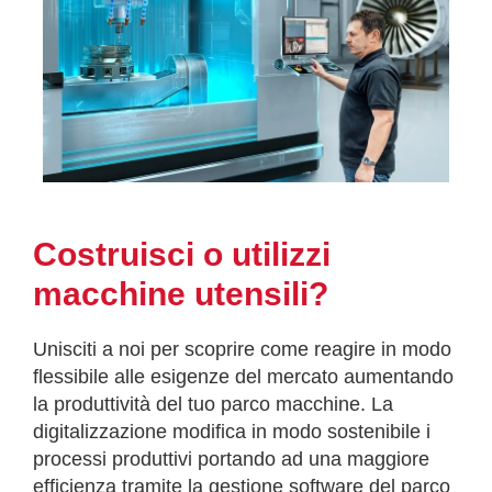
Costruisci o utilizzi
macchine utensili?
Unisciti a noi per scoprire come reagire in modo
flessibile alle esigenze del mercato aumentando
la produttività del tuo parco macchine. La
digitalizzazione modifica in modo sostenibile i
processi produttivi portando ad una maggiore
efficienza tramite la gestione software del parco