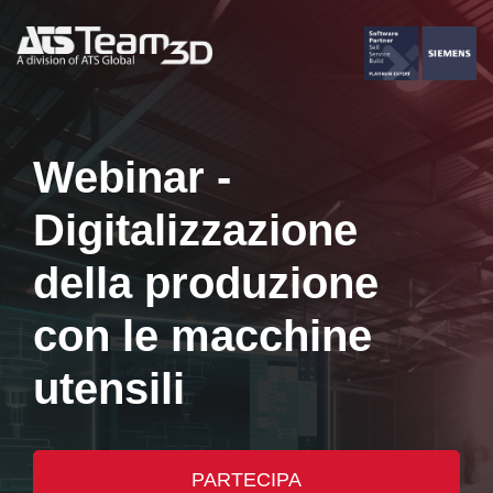
Webinar -
Digitalizzazione
della produzione
con le macchine
utensili
PARTECIPA