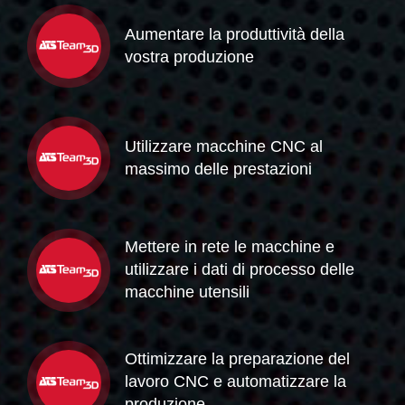
Aumentare la produttività della
vostra produzione
Utilizzare macchine CNC al
massimo delle prestazioni
Mettere in rete le macchine e
utilizzare i dati di processo delle
macchine utensili
Ottimizzare la preparazione del
lavoro CNC e automatizzare la
produzione