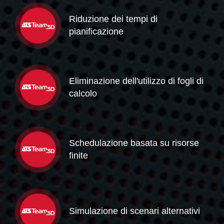
Riduzione dei tempi di
pianificazione
Eliminazione dell'utilizzo di fogli di
calcolo
Schedulazione basata su risorse
finite
Simulazione di scenari alternativi