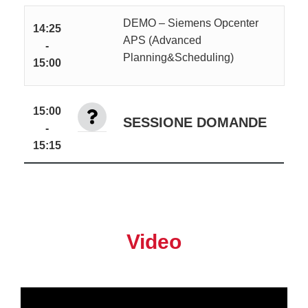
DEMO – Siemens Opcenter
14:25
APS (Advanced
-
Planning&Scheduling)
15:00
15:00
SESSIONE DOMANDE
-
15:15
Video