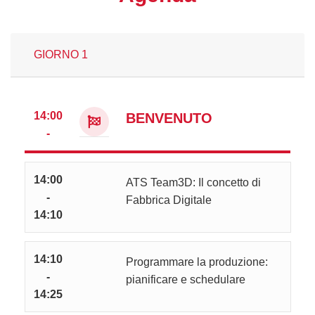
GIORNO 1
14:00
BENVENUTO
-
14:00
ATS Team3D: Il concetto di
-
Fabbrica Digitale
14:10
14:10
Programmare la produzione:
-
pianificare e schedulare
14:25