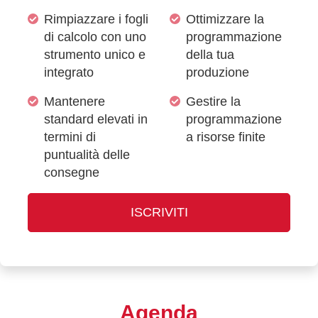
Rimpiazzare i fogli
Ottimizzare la
di calcolo con uno
programmazione
strumento unico e
della tua
integrato
produzione
Mantenere
Gestire la
standard elevati in
programmazione
termini di
a risorse finite
puntualità delle
consegne
ISCRIVITI
Agenda