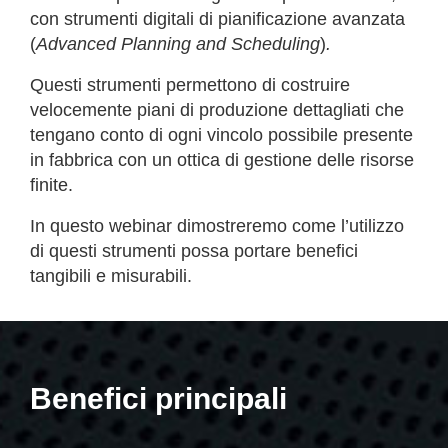
con strumenti digitali di pianificazione avanzata
(
Advanced Planning and Scheduling
)
.
Questi strumenti permettono di costruire
velocemente piani di produzione dettagliati che
tengano conto di ogni vincolo possibile presente
in fabbrica con un ottica di gestione delle risorse
finite.
In questo webinar dimostreremo come l’utilizzo
di questi strumenti possa portare benefici
tangibili e misurabili.
Benefici principali