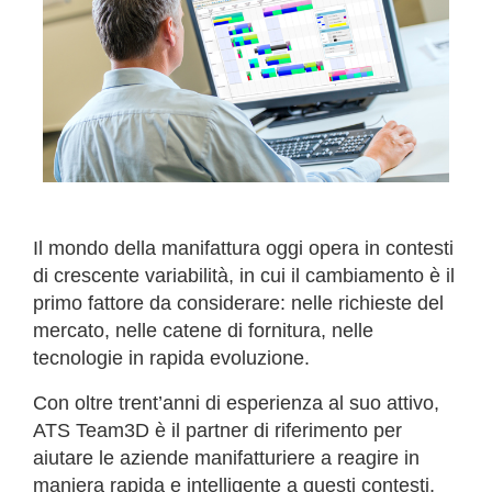
Il mondo della manifattura oggi opera in contesti
di crescente variabilità, in cui il cambiamento è il
primo fattore da considerare: nelle richieste del
mercato, nelle catene di fornitura, nelle
tecnologie in rapida evoluzione.
Con oltre trent’anni di esperienza al suo attivo,
ATS Team3D è il partner di riferimento per
aiutare le aziende manifatturiere a reagire in
maniera rapida e intelligente a questi contesti,