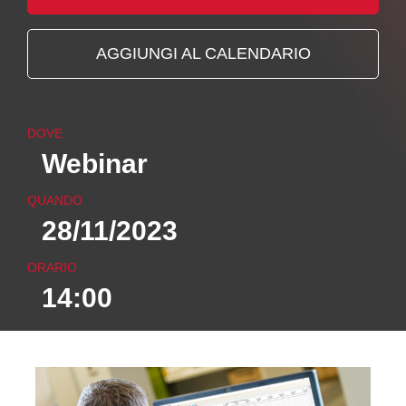
AGGIUNGI AL CALENDARIO
DOVE
Webinar
QUANDO
28/11/2023
ORARIO
14:00