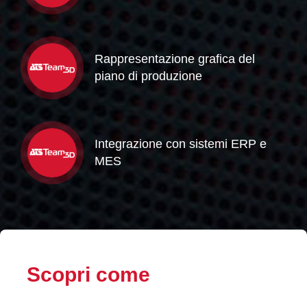
Rappresentazione grafica del
piano di produzione
Integrazione con sistemi ERP e
MES
Scopri come