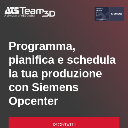
Programma,
pianifica e schedula
la tua produzione
con Siemens
Opcenter
ISCRIVITI