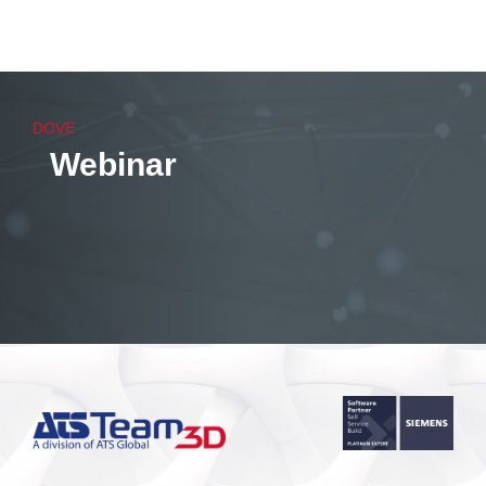
DOVE
Webinar