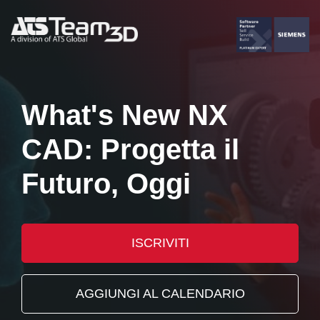
What's New NX
CAD: Progetta il
Futuro, Oggi
ISCRIVITI
AGGIUNGI AL CALENDARIO