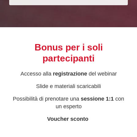
Bonus per i soli
partecipanti
Accesso alla
registrazione
del webinar
Slide e materiali scaricabili
Possibilità di prenotare una
sessione 1:1
con
un esperto
Voucher sconto