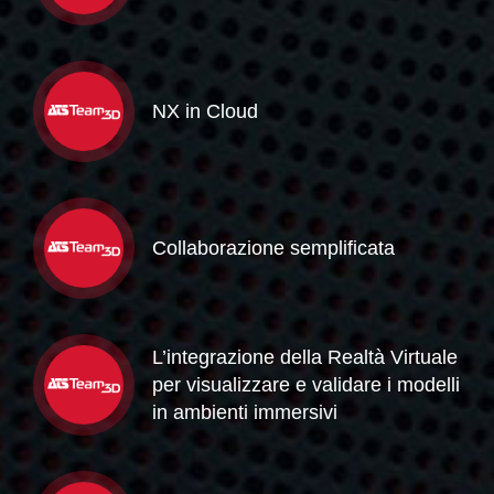
NX in Cloud
Collaborazione semplificata
L’integrazione della Realtà Virtuale
per visualizzare e validare i modelli
in ambienti immersivi