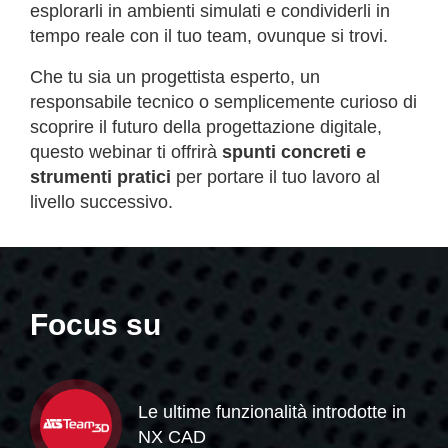
esplorarli in ambienti simulati e condividerli in
tempo reale con il tuo team, ovunque si trovi.
Che tu sia un progettista esperto, un
responsabile tecnico o semplicemente curioso di
scoprire il futuro della progettazione digitale,
questo webinar ti offrirà
spunti concreti e
strumenti pratici
per portare il tuo lavoro al
livello successivo.
Focus su
Le ultime funzionalità introdotte in
NX CAD