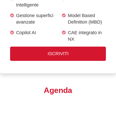
Intelligente
Gestione superfici
Model Based
avanzate
Definition (MBD)
Copilot AI
CAE integrato in
NX
ISCRIVITI
Agenda