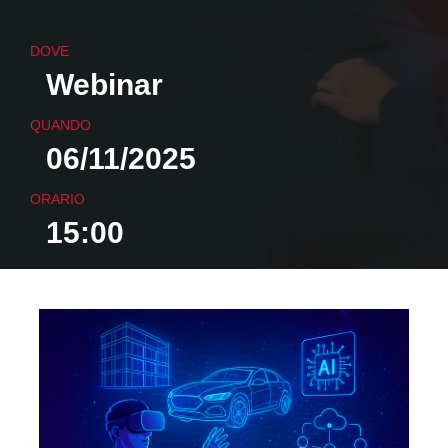
DOVE
Webinar
QUANDO
06/11/2025
ORARIO
15:00