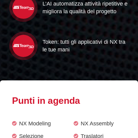
L’AI automatizza attività ripetitive e
migliora la qualità del progetto
Token: tutti gli applicativi di NX tra
le tue mani
Punti in agenda
NX Modeling
NX Assembly
Selezione
Traslatori